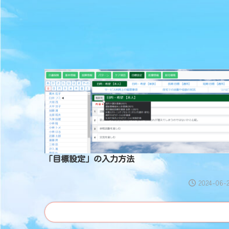
「目標設定」の入力方法
2024-06-