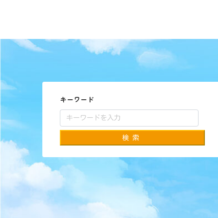
キーワード
検索