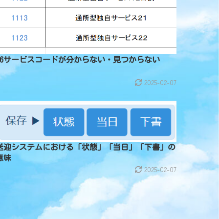
A6サービスコードが分からない・見つからない
2025-02-07
送迎システムにおける「状態」「当日」「下書」の
意味
2025-02-07