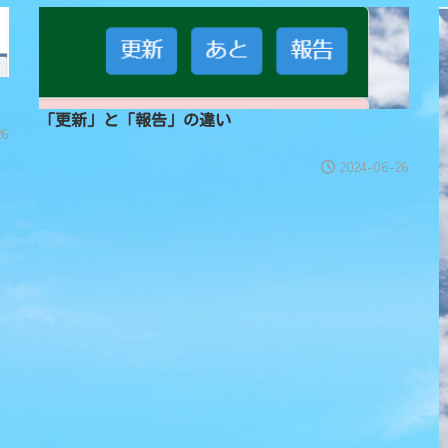
「更新」と「報告」の違い
26
2024-06-26