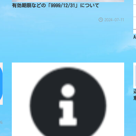
有効期限などの「9999/12/31」について
2024-07-11
26