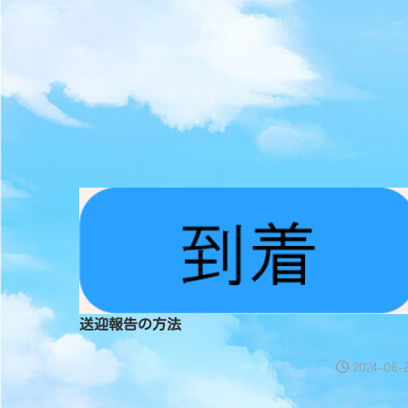
送迎報告の方法
2024-06-