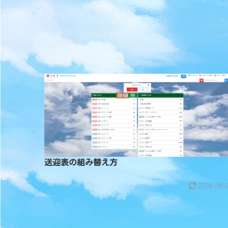
送迎表の組み替え方
2024-09-