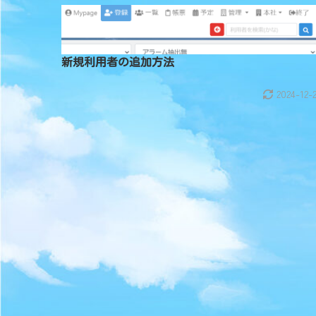
新規利用者の追加方法
2024-12-