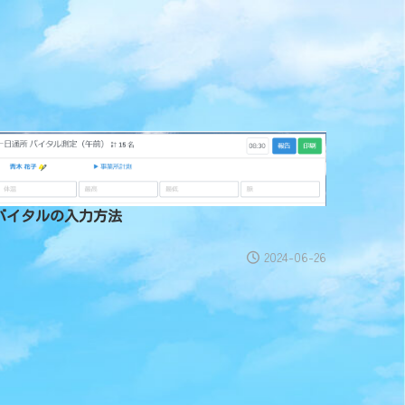
バイタルの入力方法
2024-06-26