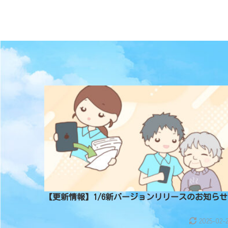
【更新情報】1/6新バージョンリリースのお知らせ
2025-02-