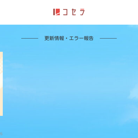
更新情報・エラー報告
26